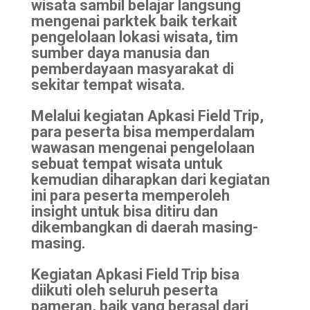
wisata sambil belajar langsung
mengenai parktek baik terkait
pengelolaan lokasi wisata, tim
sumber daya manusia dan
pemberdayaan masyarakat di
sekitar tempat wisata.
Melalui kegiatan Apkasi Field Trip,
para peserta bisa memperdalam
wawasan mengenai pengelolaan
sebuat tempat wisata untuk
kemudian diharapkan dari kegiatan
ini para peserta memperoleh
insight untuk bisa ditiru dan
dikembangkan di daerah masing-
masing.
Kegiatan Apkasi Field Trip bisa
diikuti oleh seluruh peserta
pameran, baik yang berasal dari