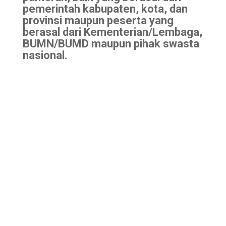
pemerintah kabupaten, kota, dan
provinsi maupun peserta yang
berasal dari Kementerian/Lembaga,
BUMN/BUMD maupun pihak swasta
nasional.