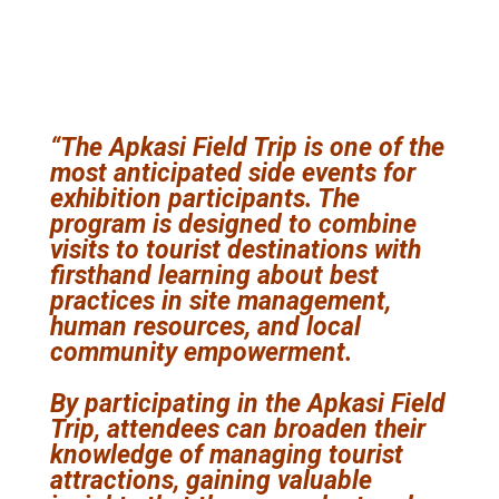
“The Apkasi Field Trip is one of the
most anticipated side events for
exhibition participants. The
program is designed to combine
visits to tourist destinations with
firsthand learning about best
practices in site management,
human resources, and local
community empowerment.
By participating in the Apkasi Field
Trip, attendees can broaden their
knowledge of managing tourist
attractions, gaining valuable