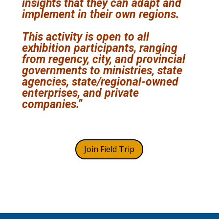
insights that they can adapt and
implement in their own regions.
This activity is open to all
exhibition participants, ranging
from regency, city, and provincial
governments to ministries, state
agencies, state/regional-owned
enterprises, and private
companies.”
Join Field Trip