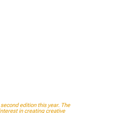
 second edition this year. The
interest in creating creative