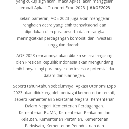
yang cukup signifikan, maka Apkasi akan menggelar
kembali Apkasi Otonomi Expo 2023 |
#AOE2023
Selain pameran, AOE 2023 juga akan menggelar
rangkaian acara yang lebih transaksional dan
diperlukan oleh para peserta dalam rangka
meningkatkan perdagangan komoditi dan investasi
unggulan daerah.
AOE 2023 rencananya akan dibuka secara langsung
oleh Presiden Republik Indonesia akan mengundang
lebih banyak lagi para buyer dan investor potensial dari
dalam dan luar negeri.
Seperti tahun-tahun sebelumnya, Apkasi Otonomi Expo
2023 akan didukung oleh berbagai kementerian terkait,
seperti Kementerian Sekretariat Negara, Kementerian
Dalam Negeri, Kementerian Perdagangan,
Kementerian BUMN, Kementerian Perikanan dan
Kelautan, Kementerian Pertanian, Kementerian
Pariwisata, Kementerian Perindustrian dan