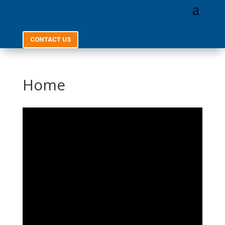
CONTACT US
Home