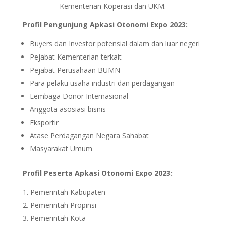
Kementerian Koperasi dan UKM.
Profil Pengunjung Apkasi Otonomi Expo 2023:
Buyers dan Investor potensial dalam dan luar negeri
Pejabat Kementerian terkait
Pejabat Perusahaan BUMN
Para pelaku usaha industri dan perdagangan
Lembaga Donor Internasional
Anggota asosiasi bisnis
Eksportir
Atase Perdagangan Negara Sahabat
Masyarakat Umum
Profil Peserta Apkasi Otonomi Expo 2023:
Pemerintah Kabupaten
Pemerintah Propinsi
Pemerintah Kota