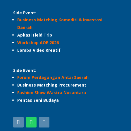
Side Event
:
Business Matching Komoditi & Investasi
Daerah
Apkasi Field Trip
Workshop AOE 2026
Lomba Video Kreatif
Side Event
:
Forum Perdagangan AntarDaerah
Business Matching Procurement
Fashion Show Wastra Nusantara
Pentas Seni Budaya