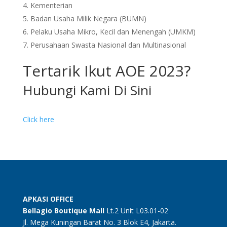
Kementerian
Badan Usaha Milik Negara (BUMN)
Pelaku Usaha Mikro, Kecil dan Menengah (UMKM)
Perusahaan Swasta Nasional dan Multinasional
Tertarik Ikut AOE 2023?
Hubungi Kami Di Sini
Click here
APKASI OFFICE
Bellagio Boutique
Mall
Lt.2 Unit L03.01-02
Jl. Mega Kuningan Barat No. 3 Blok E4, Jakarta.